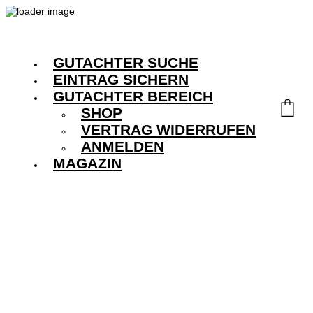
GUTACHTER SUCHE
EINTRAG SICHERN
GUTACHTER BEREICH
SHOP
VERTRAG WIDERRUFEN
ANMELDEN
MAGAZIN