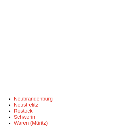
Neubrandenburg
Neustrelitz
Rostock
Schwerin
Waren (Müritz)