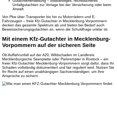
Gutachtenerstellung – vollständiges, rechtssicheres
Unfallgutachten zur Vorlage bei der Versicherung oder beim
Anwalt.
Von Pkw über Transporter bis hin zu Motorrädern und E-
Fahrzeugen – freie Kfz-Gutachter in Mecklenburg-Vorpommern
decken das gesamte Spektrum ab und bieten bei Bedarf auch
Beweissicherungsgutachten an, wenn die Schuldfrage unklar ist.
Mit einem Kfz-Gutachter in Mecklenburg-
Vorpommern auf der sicheren Seite
Ob Auffahrunfall auf der A20, Wildschaden im Landkreis
Mecklenburgische Seenplatte oder Parkrempler in Rostock – ein
freier Kfz-Gutachter Mecklenburg-Vorpommern sorgt dafür, dass Ihr
Schaden vollständig dokumentiert und fair reguliert wird. Nutzen Sie
Ihr Recht auf einen unabhängigen Sachverständigen, um Ihre
Ansprüche zu sichern.