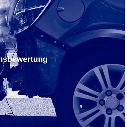
ensbewertung