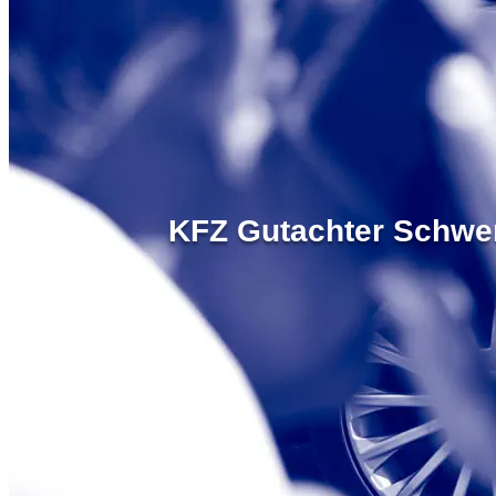
KFZ Gutachter Schwer