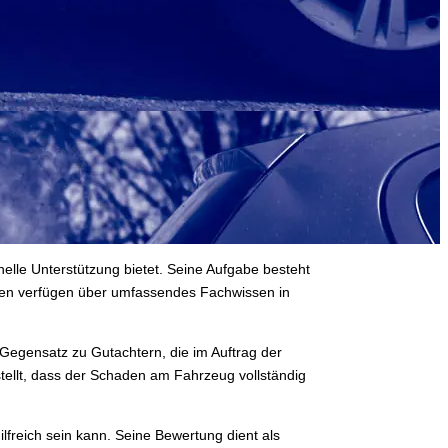
elle Unterstützung bietet. Seine Aufgabe besteht
rten verfügen über umfassendes Fachwissen in
Gegensatz zu Gutachtern, die im Auftrag der
tellt, dass der Schaden am Fahrzeug vollständig
ilfreich sein kann. Seine Bewertung dient als