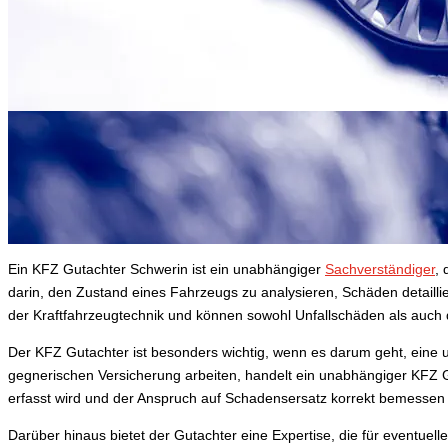
Ein KFZ Gutachter Schwerin ist ein unabhängiger
Sachverständiger
, 
darin, den Zustand eines Fahrzeugs zu analysieren, Schäden detaill
der Kraftfahrzeugtechnik und können sowohl Unfallschäden als auch 
Der KFZ Gutachter ist besonders wichtig, wenn es darum geht, eine 
gegnerischen Versicherung arbeiten, handelt ein unabhängiger KFZ G
erfasst wird und der Anspruch auf Schadensersatz korrekt bemessen 
Darüber hinaus bietet der Gutachter eine Expertise, die für eventuell