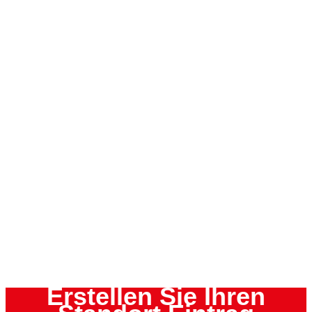
Erstellen Sie Ihren