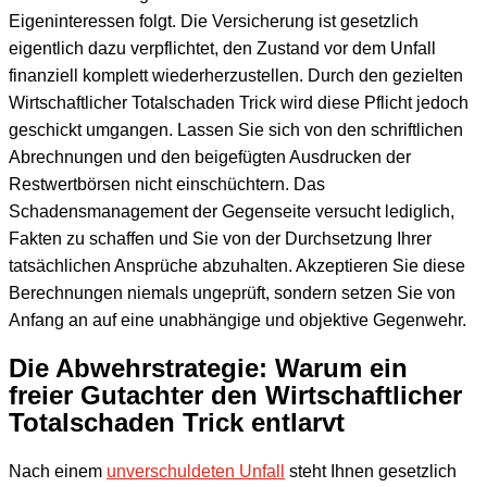
Eigeninteressen folgt. Die Versicherung ist gesetzlich
eigentlich dazu verpflichtet, den Zustand vor dem Unfall
finanziell komplett wiederherzustellen. Durch den gezielten
Wirtschaftlicher Totalschaden Trick wird diese Pflicht jedoch
geschickt umgangen. Lassen Sie sich von den schriftlichen
Abrechnungen und den beigefügten Ausdrucken der
Restwertbörsen nicht einschüchtern. Das
Schadensmanagement der Gegenseite versucht lediglich,
Fakten zu schaffen und Sie von der Durchsetzung Ihrer
tatsächlichen Ansprüche abzuhalten. Akzeptieren Sie diese
Berechnungen niemals ungeprüft, sondern setzen Sie von
Anfang an auf eine unabhängige und objektive Gegenwehr.
Die Abwehrstrategie: Warum ein
freier Gutachter den Wirtschaftlicher
Totalschaden Trick entlarvt
Nach einem
unverschuldeten Unfall
steht Ihnen gesetzlich