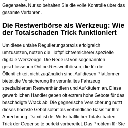
Gegenseite. Nur so behalten Sie die volle Kontrolle über das
gesamte Verfahren.
Die Restwertbörse als Werkzeug: Wie
der Totalschaden Trick funktioniert
Um diese unfaire Regulierungspraxis erfolgreich
umzusetzen, nutzen die Haftpflichtversicherer spezielle
digitale Werkzeuge. Die Rede ist von sogenannten
geschlossenen Online-Restwertbörsen, die für die
Öffentlichkeit nicht zugänglich sind. Auf diesen Plattformen
bietet die Versicherung Ihr verunfalltes Fahrzeug
spezialisierten Restwerthändlern und Aufkäufern an. Diese
gewerblichen Händler geben oft extrem hohe Gebote für das
beschädigte Wrack ab. Die gegnerische Versicherung nutzt
dieses höchste Gebot sofort als verbindliche Basis für Ihre
Abrechnung. Damit ist der Wirtschaftlicher Totalschaden
Trick der Gegenseite perfekt vorbereitet. Das Problem für Sie