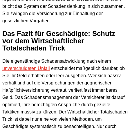
bricht das System der Schadenslenkung in sich zusammen.
Sie zwingen die Versicherung zur Einhaltung der
gesetzlichen Vorgaben.
Das Fazit für Geschädigte: Schutz
vor dem Wirtschaftlicher
Totalschaden Trick
Die eigenständige Schadensabwicklung nach einem
unverschuldeten Unfall
entscheidet maßgeblich darüber, ob
Sie Ihr Geld erhalten oder leer ausgehen. Wer sich passiv
verhält und auf die Versprechungen der gegnerischen
Haftpflichtversicherung vertraut, verliert fast immer bares
Geld. Das Schadensmanagement der Versicherer ist darauf
optimiert, Ihre berechtigten Ansprüche durch gezielte
Taktiken massiv zu kürzen. Der Wirtschaftlicher Totalschaden
Trick ist dabei nur eine von vielen Methoden, um
Geschädigte systematisch zu benachteiligen. Nur durch