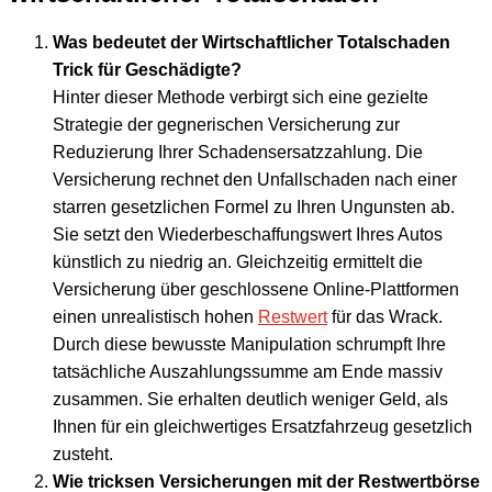
Was bedeutet der Wirtschaftlicher Totalschaden
Trick für Geschädigte?
Hinter dieser Methode verbirgt sich eine gezielte
Strategie der gegnerischen Versicherung zur
Reduzierung Ihrer Schadensersatzzahlung. Die
Versicherung rechnet den Unfallschaden nach einer
starren gesetzlichen Formel zu Ihren Ungunsten ab.
Sie setzt den Wiederbeschaffungswert Ihres Autos
künstlich zu niedrig an. Gleichzeitig ermittelt die
Versicherung über geschlossene Online-Plattformen
einen unrealistisch hohen
Restwert
für das Wrack.
Durch diese bewusste Manipulation schrumpft Ihre
tatsächliche Auszahlungssumme am Ende massiv
zusammen. Sie erhalten deutlich weniger Geld, als
Ihnen für ein gleichwertiges Ersatzfahrzeug gesetzlich
zusteht.
Wie tricksen Versicherungen mit der Restwertbörse