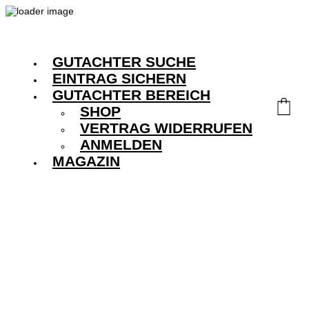
GUTACHTER SUCHE
EINTRAG SICHERN
GUTACHTER BEREICH
SHOP
VERTRAG WIDERRUFEN
ANMELDEN
MAGAZIN