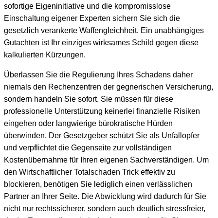
sofortige Eigeninitiative und die kompromisslose
Einschaltung eigener Experten sichern Sie sich die
gesetzlich verankerte Waffengleichheit. Ein unabhängiges
Gutachten ist Ihr einziges wirksames Schild gegen diese
kalkulierten Kürzungen.
Überlassen Sie die Regulierung Ihres Schadens daher
niemals den Rechenzentren der gegnerischen Versicherung,
sondern handeln Sie sofort. Sie müssen für diese
professionelle Unterstützung keinerlei finanzielle Risiken
eingehen oder langwierige bürokratische Hürden
überwinden. Der Gesetzgeber schützt Sie als Unfallopfer
und verpflichtet die Gegenseite zur vollständigen
Kostenübernahme für Ihren eigenen Sachverständigen. Um
den Wirtschaftlicher Totalschaden Trick effektiv zu
blockieren, benötigen Sie lediglich einen verlässlichen
Partner an Ihrer Seite. Die Abwicklung wird dadurch für Sie
nicht nur rechtssicherer, sondern auch deutlich stressfreier,