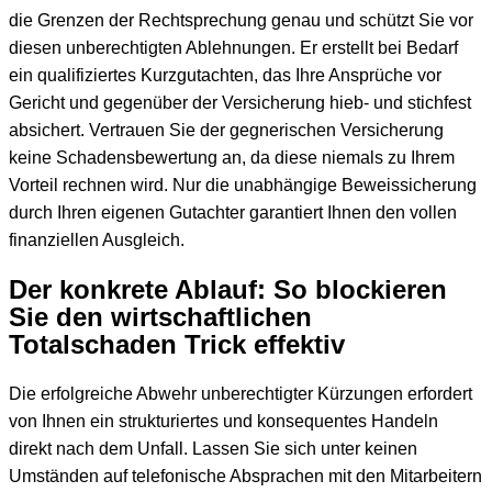
die Grenzen der Rechtsprechung genau und schützt Sie vor
diesen unberechtigten Ablehnungen. Er erstellt bei Bedarf
ein qualifiziertes Kurzgutachten, das Ihre Ansprüche vor
Gericht und gegenüber der Versicherung hieb- und stichfest
absichert. Vertrauen Sie der gegnerischen Versicherung
keine Schadensbewertung an, da diese niemals zu Ihrem
Vorteil rechnen wird. Nur die unabhängige Beweissicherung
durch Ihren eigenen Gutachter garantiert Ihnen den vollen
finanziellen Ausgleich.
Der konkrete Ablauf: So blockieren
Sie den wirtschaftlichen
Totalschaden Trick effektiv
Die erfolgreiche Abwehr unberechtigter Kürzungen erfordert
von Ihnen ein strukturiertes und konsequentes Handeln
direkt nach dem Unfall. Lassen Sie sich unter keinen
Umständen auf telefonische Absprachen mit den Mitarbeitern