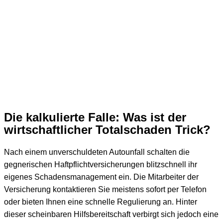
Die kalkulierte Falle: Was ist der
wirtschaftlicher Totalschaden Trick?
Nach einem unverschuldeten Autounfall schalten die
gegnerischen Haftpflichtversicherungen blitzschnell ihr
eigenes Schadensmanagement ein. Die Mitarbeiter der
Versicherung kontaktieren Sie meistens sofort per Telefon
oder bieten Ihnen eine schnelle Regulierung an. Hinter
dieser scheinbaren Hilfsbereitschaft verbirgt sich jedoch eine