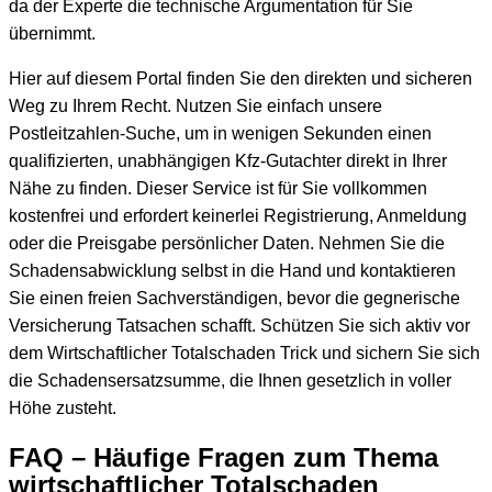
da der Experte die technische Argumentation für Sie
übernimmt.
Hier auf diesem Portal finden Sie den direkten und sicheren
Weg zu Ihrem Recht. Nutzen Sie einfach unsere
Postleitzahlen-Suche, um in wenigen Sekunden einen
qualifizierten, unabhängigen Kfz-Gutachter direkt in Ihrer
Nähe zu finden. Dieser Service ist für Sie vollkommen
kostenfrei und erfordert keinerlei Registrierung, Anmeldung
oder die Preisgabe persönlicher Daten. Nehmen Sie die
Schadensabwicklung selbst in die Hand und kontaktieren
Sie einen freien Sachverständigen, bevor die gegnerische
Versicherung Tatsachen schafft. Schützen Sie sich aktiv vor
dem Wirtschaftlicher Totalschaden Trick und sichern Sie sich
die Schadensersatzsumme, die Ihnen gesetzlich in voller
Höhe zusteht.
FAQ – Häufige Fragen zum Thema
wirtschaftlicher Totalschaden