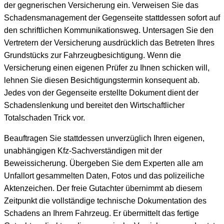
der gegnerischen Versicherung ein. Verweisen Sie das
Schadensmanagement der Gegenseite stattdessen sofort auf
den schriftlichen Kommunikationsweg. Untersagen Sie den
Vertretern der Versicherung ausdrücklich das Betreten Ihres
Grundstücks zur Fahrzeugbesichtigung. Wenn die
Versicherung einen eigenen Prüfer zu Ihnen schicken will,
lehnen Sie diesen Besichtigungstermin konsequent ab.
Jedes von der Gegenseite erstellte Dokument dient der
Schadenslenkung und bereitet den Wirtschaftlicher
Totalschaden Trick vor.
Beauftragen Sie stattdessen unverzüglich Ihren eigenen,
unabhängigen Kfz-Sachverständigen mit der
Beweissicherung. Übergeben Sie dem Experten alle am
Unfallort gesammelten Daten, Fotos und das polizeiliche
Aktenzeichen. Der freie Gutachter übernimmt ab diesem
Zeitpunkt die vollständige technische Dokumentation des
Schadens an Ihrem Fahrzeug. Er übermittelt das fertige