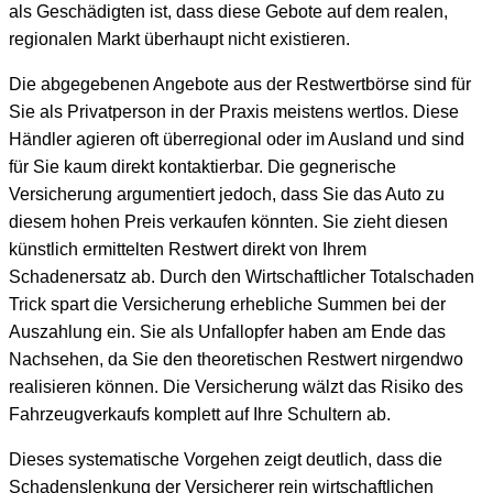
als Geschädigten ist, dass diese Gebote auf dem realen,
regionalen Markt überhaupt nicht existieren.
Die abgegebenen Angebote aus der Restwertbörse sind für
Sie als Privatperson in der Praxis meistens wertlos. Diese
Händler agieren oft überregional oder im Ausland und sind
für Sie kaum direkt kontaktierbar. Die gegnerische
Versicherung argumentiert jedoch, dass Sie das Auto zu
diesem hohen Preis verkaufen könnten. Sie zieht diesen
künstlich ermittelten Restwert direkt von Ihrem
Schadenersatz ab. Durch den Wirtschaftlicher Totalschaden
Trick spart die Versicherung erhebliche Summen bei der
Auszahlung ein. Sie als Unfallopfer haben am Ende das
Nachsehen, da Sie den theoretischen Restwert nirgendwo
realisieren können. Die Versicherung wälzt das Risiko des
Fahrzeugverkaufs komplett auf Ihre Schultern ab.
Dieses systematische Vorgehen zeigt deutlich, dass die
Schadenslenkung der Versicherer rein wirtschaftlichen