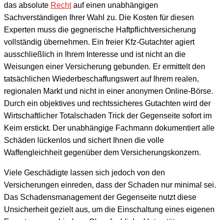
das absolute
Recht
auf einen unabhängigen
Sachverständigen Ihrer Wahl zu. Die Kosten für diesen
Experten muss die gegnerische Haftpflichtversicherung
vollständig übernehmen. Ein freier Kfz-Gutachter agiert
ausschließlich in Ihrem Interesse und ist nicht an die
Weisungen einer Versicherung gebunden. Er ermittelt den
tatsächlichen Wiederbeschaffungswert auf Ihrem realen,
regionalen Markt und nicht in einer anonymen Online-Börse.
Durch ein objektives und rechtssicheres Gutachten wird der
Wirtschaftlicher Totalschaden Trick der Gegenseite sofort im
Keim erstickt. Der unabhängige Fachmann dokumentiert alle
Schäden lückenlos und sichert Ihnen die volle
Waffengleichheit gegenüber dem Versicherungskonzern.
Viele Geschädigte lassen sich jedoch von den
Versicherungen einreden, dass der Schaden nur minimal sei.
Das Schadensmanagement der Gegenseite nutzt diese
Unsicherheit gezielt aus, um die Einschaltung eines eigenen