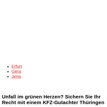
Erfurt
Gera
Jena
Unfall im grünen Herzen? Sichern Sie Ihr
Recht mit einem KFZ-Gutachter Thüringen