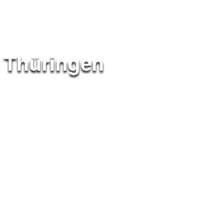
Thüringen