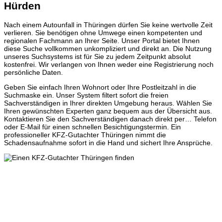
Hürden
Nach einem Autounfall in Thüringen dürfen Sie keine wertvolle Zeit
verlieren. Sie benötigen ohne Umwege einen kompetenten und
regionalen Fachmann an Ihrer Seite. Unser Portal bietet Ihnen
diese Suche vollkommen unkompliziert und direkt an. Die Nutzung
unseres Suchsystems ist für Sie zu jedem Zeitpunkt absolut
kostenfrei. Wir verlangen von Ihnen weder eine Registrierung noch
persönliche Daten.
Geben Sie einfach Ihren Wohnort oder Ihre Postleitzahl in die
Suchmaske ein. Unser System filtert sofort die freien
Sachverständigen in Ihrer direkten Umgebung heraus. Wählen Sie
Ihren gewünschten Experten ganz bequem aus der Übersicht aus.
Kontaktieren Sie den Sachverständigen danach direkt per… Telefon
oder E-Mail für einen schnellen Besichtigungstermin. Ein
professioneller KFZ-Gutachter Thüringen nimmt die
Schadensaufnahme sofort in die Hand und sichert Ihre Ansprüche.