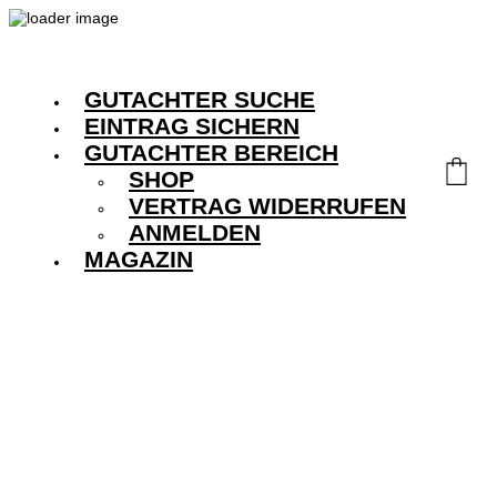
GUTACHTER SUCHE
EINTRAG SICHERN
GUTACHTER BEREICH
SHOP
VERTRAG WIDERRUFEN
ANMELDEN
MAGAZIN