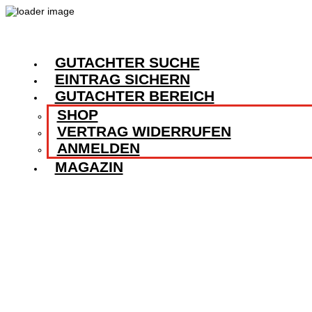
GUTACHTER SUCHE
EINTRAG SICHERN
GUTACHTER BEREICH
SHOP
VERTRAG WIDERRUFEN
ANMELDEN
MAGAZIN