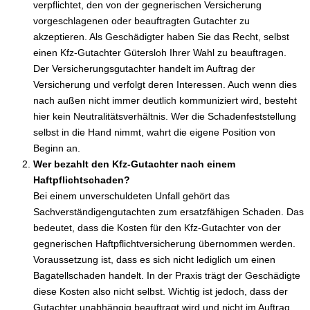
verpflichtet, den von der gegnerischen Versicherung
vorgeschlagenen oder beauftragten Gutachter zu
akzeptieren. Als Geschädigter haben Sie das Recht, selbst
einen Kfz-Gutachter Gütersloh Ihrer Wahl zu beauftragen.
Der Versicherungsgutachter handelt im Auftrag der
Versicherung und verfolgt deren Interessen. Auch wenn dies
nach außen nicht immer deutlich kommuniziert wird, besteht
hier kein Neutralitätsverhältnis. Wer die Schadenfeststellung
selbst in die Hand nimmt, wahrt die eigene Position von
Beginn an.
Wer bezahlt den Kfz-Gutachter nach einem
Haftpflichtschaden?
Bei einem unverschuldeten Unfall gehört das
Sachverständigengutachten zum ersatzfähigen Schaden. Das
bedeutet, dass die Kosten für den Kfz-Gutachter von der
gegnerischen Haftpflichtversicherung übernommen werden.
Voraussetzung ist, dass es sich nicht lediglich um einen
Bagatellschaden handelt. In der Praxis trägt der Geschädigte
diese Kosten also nicht selbst. Wichtig ist jedoch, dass der
Gutachter unabhängig beauftragt wird und nicht im Auftrag