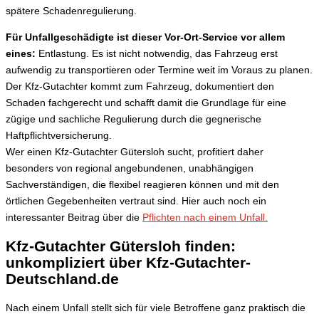
spätere Schadenregulierung.
Für Unfallgeschädigte ist dieser Vor-Ort-Service vor allem
eines:
Entlastung. Es ist nicht notwendig, das Fahrzeug erst
aufwendig zu transportieren oder Termine weit im Voraus zu planen.
Der Kfz-Gutachter kommt zum Fahrzeug, dokumentiert den
Schaden fachgerecht und schafft damit die Grundlage für eine
zügige und sachliche Regulierung durch die gegnerische
Haftpflichtversicherung.
Wer einen Kfz-Gutachter Gütersloh sucht, profitiert daher
besonders von regional angebundenen, unabhängigen
Sachverständigen, die flexibel reagieren können und mit den
örtlichen Gegebenheiten vertraut sind. Hier auch noch ein
interessanter Beitrag über die
Pflichten nach einem Unfall.
Kfz-Gutachter Gütersloh finden:
unkompliziert über Kfz-Gutachter-
Deutschland.de
Nach einem Unfall stellt sich für viele Betroffene ganz praktisch die