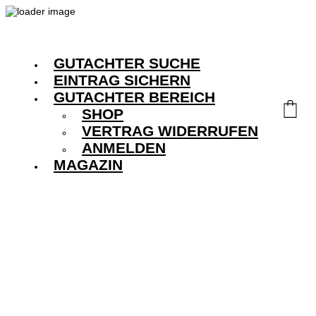
GUTACHTER SUCHE
EINTRAG SICHERN
GUTACHTER BEREICH
SHOP
VERTRAG WIDERRUFEN
ANMELDEN
MAGAZIN