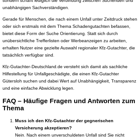
sondern schafft lediglich die Verbindung zwischen Suchenden und
unabhängigen Sachverständigen.
Gerade für Menschen, die nach einem Unfall unter Zeitdruck stehen
oder sich erstmals mit dem Thema Schadengutachten befassen,
bietet diese Form der Suche Orientierung. Statt sich durch
unübersichtliche Trefferlisten oder Werbeanzeigen zu arbeiten,
erhalten Nutzer eine gezielte Auswahl regionaler Kfz-Gutachter, die
tatsächlich verfügbar sind.
Kfz-Gutachter-Deutschland.de versteht sich damit als sachliche
Hilfestellung für Unfallgeschädigte, die einen Kfz-Gutachter
Gütersloh suchen und dabei Wert auf Unabhängigkeit, Transparenz
und eine einfache Abwicklung legen.
FAQ – Häufige Fragen und Antworten zum
Thema
Muss ich den Kfz-Gutachter der gegnerischen
Versicherung akzeptieren?
Nein. Nach einem unverschuldeten Unfall sind Sie nicht