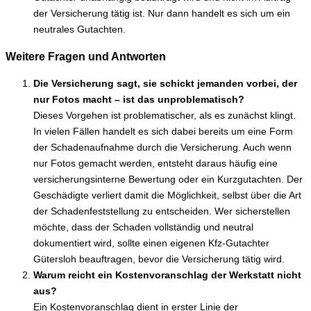
der Versicherung tätig ist. Nur dann handelt es sich um ein
neutrales Gutachten.
Weitere Fragen und Antworten
Die Versicherung sagt, sie schickt jemanden vorbei, der
nur Fotos macht – ist das unproblematisch?
Dieses Vorgehen ist problematischer, als es zunächst klingt.
In vielen Fällen handelt es sich dabei bereits um eine Form
der Schadenaufnahme durch die Versicherung. Auch wenn
nur Fotos gemacht werden, entsteht daraus häufig eine
versicherungsinterne Bewertung oder ein Kurzgutachten. Der
Geschädigte verliert damit die Möglichkeit, selbst über die Art
der Schadenfeststellung zu entscheiden. Wer sicherstellen
möchte, dass der Schaden vollständig und neutral
dokumentiert wird, sollte einen eigenen Kfz-Gutachter
Gütersloh beauftragen, bevor die Versicherung tätig wird.
Warum reicht ein Kostenvoranschlag der Werkstatt nicht
aus?
Ein Kostenvoranschlag dient in erster Linie der