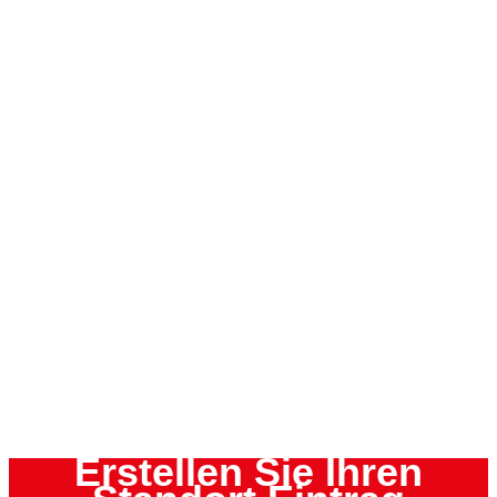
Erstellen Sie Ihren