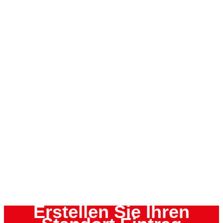
Erstellen Sie Ihren