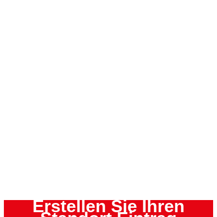
Erstellen Sie Ihren