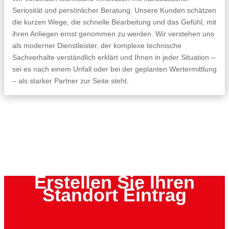
Seriosität und persönlicher Beratung. Unsere Kunden schätzen
die kurzen Wege, die schnelle Bearbeitung und das Gefühl, mit
ihren Anliegen ernst genommen zu werden. Wir verstehen uns
als moderner Dienstleister, der komplexe technische
Sachverhalte verständlich erklärt und Ihnen in jeder Situation –
sei es nach einem Unfall oder bei der geplanten Wertermittlung
– als starker Partner zur Seite steht.
Erstellen Sie Ihren
Standort Eintrag