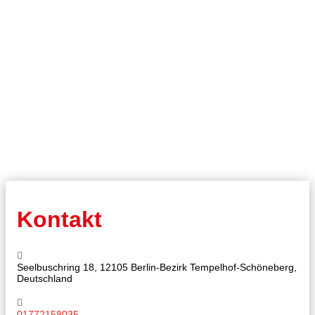
Kontakt
Seelbuschring 18, 12105 Berlin-Bezirk Tempelhof-Schöneberg,
Deutschland
01772158035