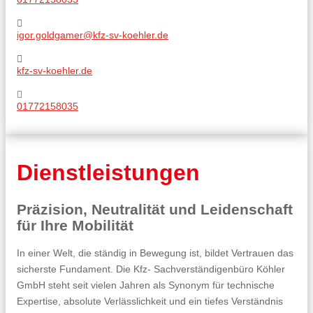
igor.goldgamer@kfz-sv-koehler.de
kfz-sv-koehler.de
01772158035
Dienstleistungen
Präzision, Neutralität und Leidenschaft
für Ihre Mobilität
In einer Welt, die ständig in Bewegung ist, bildet Vertrauen das
sicherste Fundament. Die Kfz- Sachverständigenbüro Köhler
GmbH steht seit vielen Jahren als Synonym für technische
Expertise, absolute Verlässlichkeit und ein tiefes Verständnis