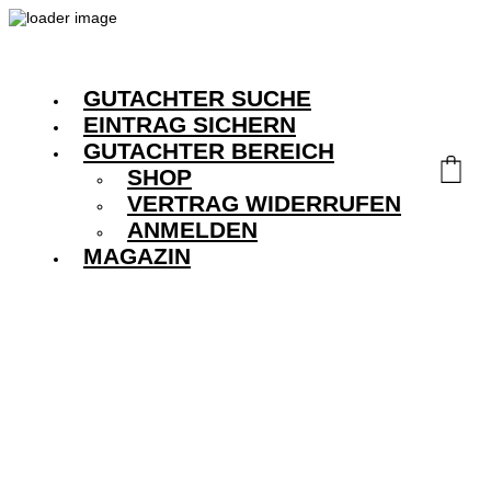
GUTACHTER SUCHE
EINTRAG SICHERN
GUTACHTER BEREICH
SHOP
VERTRAG WIDERRUFEN
ANMELDEN
MAGAZIN