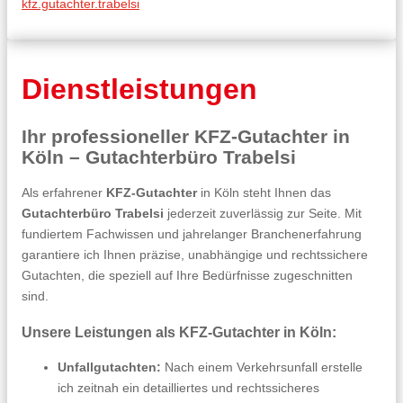
kfz.gutachter.trabelsi
Dienstleistungen
Ihr professioneller KFZ-Gutachter in
Köln – Gutachterbüro Trabelsi
Als erfahrener
KFZ-Gutachter
in Köln steht Ihnen das
Gutachterbüro Trabelsi
jederzeit zuverlässig zur Seite. Mit
fundiertem Fachwissen und jahrelanger Branchenerfahrung
garantiere ich Ihnen präzise, unabhängige und rechtssichere
Gutachten, die speziell auf Ihre Bedürfnisse zugeschnitten
sind.
Unsere Leistungen als KFZ-Gutachter in Köln:
Unfallgutachten:
Nach einem Verkehrsunfall erstelle
ich zeitnah ein detailliertes und rechtssicheres