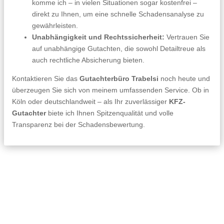
komme ich – in vielen Situationen sogar kostenfrei –
direkt zu Ihnen, um eine schnelle Schadensanalyse zu
gewährleisten.
Unabhängigkeit und Rechtssicherheit:
Vertrauen Sie
auf unabhängige Gutachten, die sowohl Detailtreue als
auch rechtliche Absicherung bieten.
Kontaktieren Sie das
Gutachterbüro Trabelsi
noch heute und
überzeugen Sie sich von meinem umfassenden Service. Ob in
Köln oder deutschlandweit – als Ihr zuverlässiger
KFZ-
Gutachter
biete ich Ihnen Spitzenqualität und volle
Transparenz bei der Schadensbewertung.