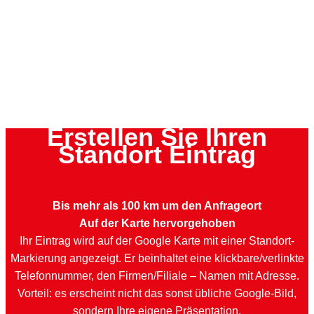
Erstellen Sie Ihren
Standort Eintrag
Bis mehr als 100 km um den Anfrageort
Auf der Karte hervorgehoben
Ihr Eintrag wird auf der Google Karte mit einer Standort-
Markierung angezeigt. Er beinhaltet eine klickbare/verlinkte
Telefonnummer, den Firmen/Filiale – Namen mit Adresse.
Vorteil: es erscheint nicht das sonst übliche Google-Bild,
sondern Ihre eigene Präsentation.