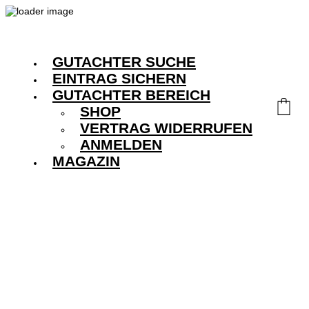
GUTACHTER SUCHE
EINTRAG SICHERN
GUTACHTER BEREICH
SHOP
VERTRAG WIDERRUFEN
ANMELDEN
MAGAZIN