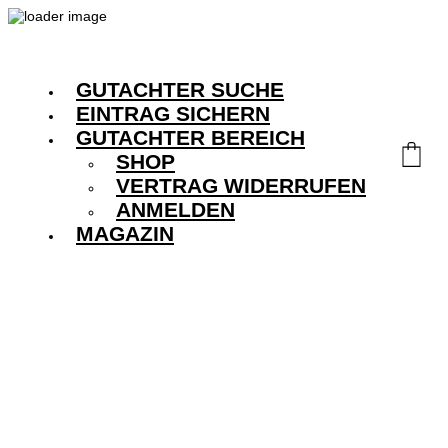
GUTACHTER SUCHE
EINTRAG SICHERN
GUTACHTER BEREICH
SHOP
VERTRAG WIDERRUFEN
ANMELDEN
MAGAZIN