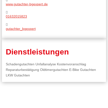
www.gutachter-bgexpert.de
01632015823
gutachter_bgexpert
Dienstleistungen
Schadengutachten Unfallanalyse Kostenvoranschlag
Reparaturbestätigung Oldtimergutachten E-Bike Gutachten
LKW Gutachten