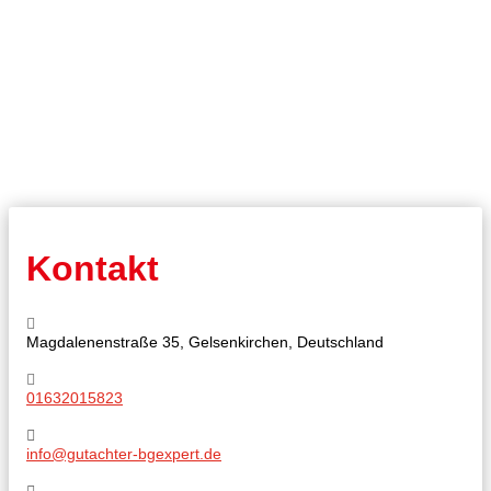
Kontakt
Magdalenenstraße 35, Gelsenkirchen, Deutschland
01632015823
info@gutachter-bgexpert.de