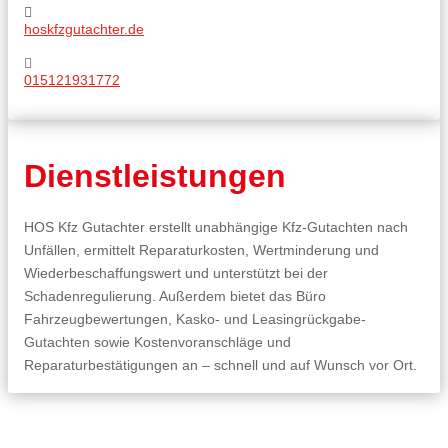
hoskfzgutachter.de
015121931772
Dienstleistungen
HOS Kfz Gutachter erstellt unabhängige Kfz-Gutachten nach
Unfällen, ermittelt Reparaturkosten, Wertminderung und
Wiederbeschaffungswert und unterstützt bei der
Schadenregulierung. Außerdem bietet das Büro
Fahrzeugbewertungen, Kasko- und Leasingrückgabe-
Gutachten sowie Kostenvoranschläge und
Reparaturbestätigungen an – schnell und auf Wunsch vor Ort.