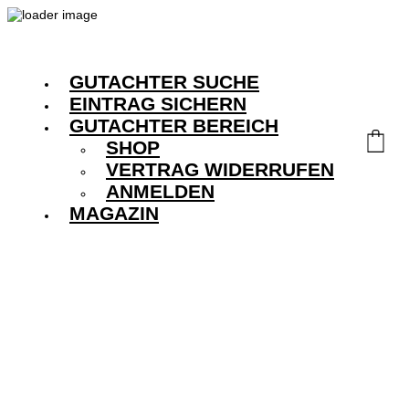
GUTACHTER SUCHE
EINTRAG SICHERN
GUTACHTER BEREICH
SHOP
VERTRAG WIDERRUFEN
ANMELDEN
MAGAZIN