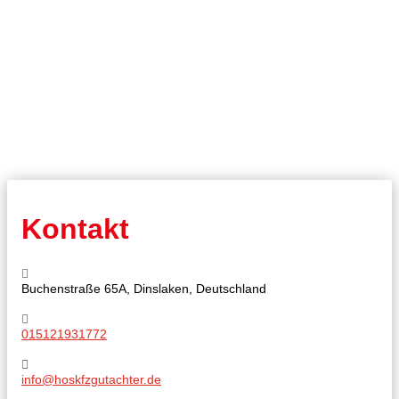
Kontakt
Buchenstraße 65A, Dinslaken, Deutschland
015121931772
info@hoskfzgutachter.de