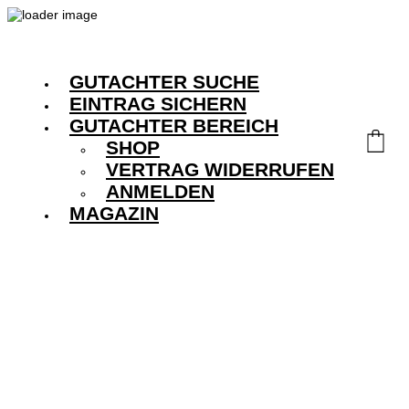
GUTACHTER SUCHE
EINTRAG SICHERN
GUTACHTER BEREICH
SHOP
VERTRAG WIDERRUFEN
ANMELDEN
MAGAZIN