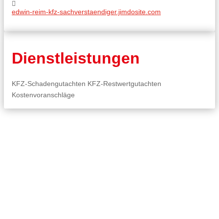
edwin-reim-kfz-sachverstaendiger.jimdosite.com
Dienstleistungen
KFZ-Schadengutachten KFZ-Restwertgutachten
Kostenvoranschläge