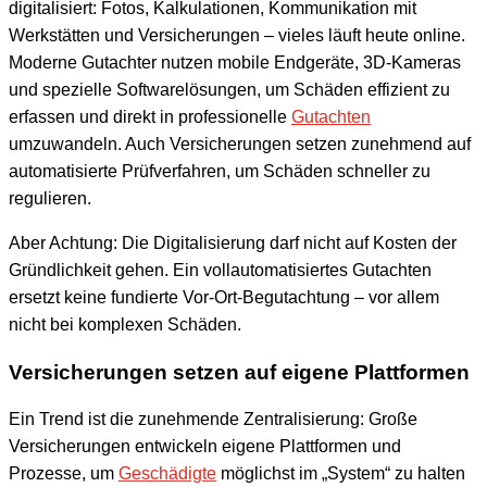
digitalisiert: Fotos, Kalkulationen, Kommunikation mit
Werkstätten und Versicherungen – vieles läuft heute online.
Moderne Gutachter nutzen mobile Endgeräte, 3D-Kameras
und spezielle Softwarelösungen, um Schäden effizient zu
erfassen und direkt in professionelle
Gutachten
umzuwandeln. Auch Versicherungen setzen zunehmend auf
automatisierte Prüfverfahren, um Schäden schneller zu
regulieren.
Aber Achtung: Die Digitalisierung darf nicht auf Kosten der
Gründlichkeit gehen. Ein vollautomatisiertes Gutachten
ersetzt keine fundierte Vor-Ort-Begutachtung – vor allem
nicht bei komplexen Schäden.
Versicherungen setzen auf eigene Plattformen
Ein Trend ist die zunehmende Zentralisierung: Große
Versicherungen entwickeln eigene Plattformen und
Prozesse, um
Geschädigte
möglichst im „System“ zu halten