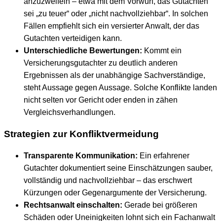
anzuzweifeln – etwa mit dem Vorwurf, das Gutachten
sei „zu teuer“ oder „nicht nachvollziehbar“. In solchen
Fällen empfiehlt sich ein versierter Anwalt, der das
Gutachten verteidigen kann.
Unterschiedliche Bewertungen:
Kommt ein
Versicherungsgutachter zu deutlich anderen
Ergebnissen als der unabhängige Sachverständige,
steht Aussage gegen Aussage. Solche Konflikte landen
nicht selten vor Gericht oder enden in zähen
Vergleichsverhandlungen.
Strategien zur Konfliktvermeidung
Transparente Kommunikation:
Ein erfahrener
Gutachter dokumentiert seine Einschätzungen sauber,
vollständig und nachvollziehbar – das erschwert
Kürzungen oder Gegenargumente der Versicherung.
Rechtsanwalt einschalten:
Gerade bei größeren
Schäden oder Uneinigkeiten lohnt sich ein Fachanwalt