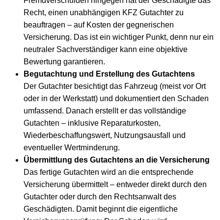
Fremdverschulden hingegen hat der Geschädigte das
Recht, einen unabhängigen KFZ Gutachter zu
beauftragen – auf Kosten der gegnerischen
Versicherung. Das ist ein wichtiger Punkt, denn nur ein
neutraler Sachverständiger kann eine objektive
Bewertung garantieren.
Begutachtung und Erstellung des Gutachtens
Der Gutachter besichtigt das Fahrzeug (meist vor Ort
oder in der Werkstatt) und dokumentiert den Schaden
umfassend. Danach erstellt er das vollständige
Gutachten – inklusive Reparaturkosten,
Wiederbeschaffungswert, Nutzungsausfall und
eventueller Wertminderung.
Übermittlung des Gutachtens an die Versicherung
Das fertige Gutachten wird an die entsprechende
Versicherung übermittelt – entweder direkt durch den
Gutachter oder durch den Rechtsanwalt des
Geschädigten. Damit beginnt die eigentliche