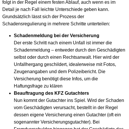
folgt in der Regel einem festen Ablauf, auch wenn es im
Detail je nach Fall leichte Unterschiede geben kann.
Grundsätzlich lässt sich der Prozess der
Schadensregulierung in mehrere Schritte unterteilen:
Schadenmeldung bei der Versicherung
Der erste Schritt nach einem Unfall ist immer die
Schadenmeldung – entweder durch den Geschädigten
selbst oder durch einen Rechtsanwalt. Hier wird der
Unfallhergang geschildert, idealerweise mit Fotos,
Zeugenangaben und dem Polizeibericht. Die
Versicherung benötigt diese Infos, um die
Haftungsfrage zu klären
Beauftragung des KFZ Gutachters
Nun kommt der Gutachter ins Spiel. Wird der Schaden
vom Geschädigten verursacht, bestellt in der Regel
dessen eigene Versicherung einen Gutachter (oft ein
sogenannter Versicherungsgutachter). Bei