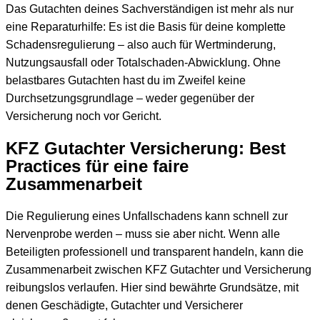
Das Gutachten deines Sachverständigen ist mehr als nur
eine Reparaturhilfe: Es ist die Basis für deine komplette
Schadensregulierung – also auch für Wertminderung,
Nutzungsausfall oder Totalschaden-Abwicklung. Ohne
belastbares Gutachten hast du im Zweifel keine
Durchsetzungsgrundlage – weder gegenüber der
Versicherung noch vor Gericht.
KFZ Gutachter Versicherung: Best
Practices für eine faire
Zusammenarbeit
Die Regulierung eines Unfallschadens kann schnell zur
Nervenprobe werden – muss sie aber nicht. Wenn alle
Beteiligten professionell und transparent handeln, kann die
Zusammenarbeit zwischen KFZ Gutachter und Versicherung
reibungslos verlaufen. Hier sind bewährte Grundsätze, mit
denen Geschädigte, Gutachter und Versicherer