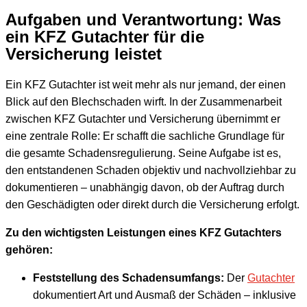
Aufgaben und Verantwortung: Was
ein KFZ Gutachter für die
Versicherung leistet
Ein KFZ Gutachter ist weit mehr als nur jemand, der einen
Blick auf den Blechschaden wirft. In der Zusammenarbeit
zwischen KFZ Gutachter und Versicherung übernimmt er
eine zentrale Rolle: Er schafft die sachliche Grundlage für
die gesamte Schadensregulierung. Seine Aufgabe ist es,
den entstandenen Schaden objektiv und nachvollziehbar zu
dokumentieren – unabhängig davon, ob der Auftrag durch
den Geschädigten oder direkt durch die Versicherung erfolgt.
Zu den wichtigsten Leistungen eines KFZ Gutachters
gehören:
Feststellung des Schadensumfangs:
Der
Gutachter
dokumentiert Art und Ausmaß der Schäden – inklusive