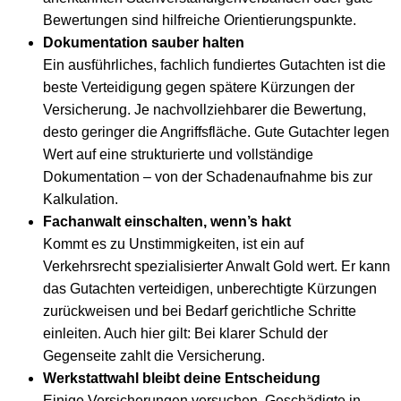
Bewertungen sind hilfreiche Orientierungspunkte.
Dokumentation sauber halten
Ein ausführliches, fachlich fundiertes Gutachten ist die
beste Verteidigung gegen spätere Kürzungen der
Versicherung. Je nachvollziehbarer die Bewertung,
desto geringer die Angriffsfläche. Gute Gutachter legen
Wert auf eine strukturierte und vollständige
Dokumentation – von der Schadenaufnahme bis zur
Kalkulation.
Fachanwalt einschalten, wenn’s hakt
Kommt es zu Unstimmigkeiten, ist ein auf
Verkehrsrecht spezialisierter Anwalt Gold wert. Er kann
das Gutachten verteidigen, unberechtigte Kürzungen
zurückweisen und bei Bedarf gerichtliche Schritte
einleiten. Auch hier gilt: Bei klarer Schuld der
Gegenseite zahlt die Versicherung.
Werkstattwahl bleibt deine Entscheidung
Einige Versicherungen versuchen, Geschädigte in