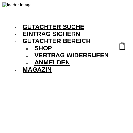
GUTACHTER SUCHE
EINTRAG SICHERN
GUTACHTER BEREICH
SHOP
VERTRAG WIDERRUFEN
ANMELDEN
MAGAZIN