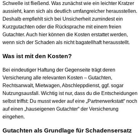
Schwelle ist fließend. Was zunächst wie ein leichter Kratzer
aussieht, kann sich als deutlich umfangreicher herausstellen.
Deshalb empfiehlt sich bei Unsicherheit zumindest ein
Kurzgutachten oder die Rücksprache mit einem freien
Gutachter. Auch hier können die Kosten erstattet werden,
wenn sich der Schaden als nicht bagatellhaft herausstellt.
Was ist mit den Kosten?
Bei eindeutiger Haftung der Gegenseite trägt deren
Versicherung alle relevanten Kosten – Gutachten,
Rechtsanwalt, Mietwagen, Abschleppdienst, ggf. sogar
Nutzungsausfall. Wichtig ist nur, dass du die Entscheidungen
selbst triffst: Du musst weder auf eine „Partnerwerkstatt“ noch
auf einen „hauseigenen Gutachter“ der Versicherung
eingehen.
Gutachten als Grundlage für Schadensersatz