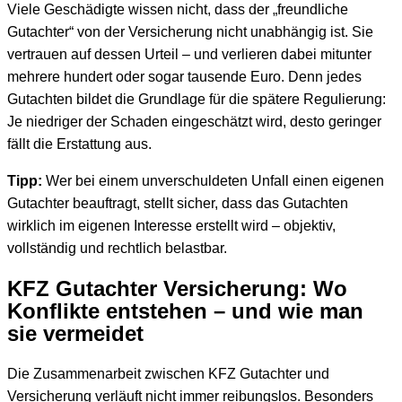
Viele Geschädigte wissen nicht, dass der „freundliche
Gutachter“ von der Versicherung nicht unabhängig ist. Sie
vertrauen auf dessen Urteil – und verlieren dabei mitunter
mehrere hundert oder sogar tausende Euro. Denn jedes
Gutachten bildet die Grundlage für die spätere Regulierung:
Je niedriger der Schaden eingeschätzt wird, desto geringer
fällt die Erstattung aus.
Tipp:
Wer bei einem unverschuldeten Unfall einen eigenen
Gutachter beauftragt, stellt sicher, dass das Gutachten
wirklich im eigenen Interesse erstellt wird – objektiv,
vollständig und rechtlich belastbar.
KFZ Gutachter Versicherung: Wo
Konflikte entstehen – und wie man
sie vermeidet
Die Zusammenarbeit zwischen KFZ Gutachter und
Versicherung verläuft nicht immer reibungslos. Besonders