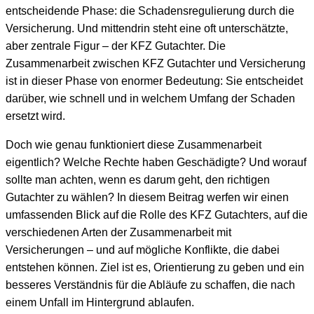
entscheidende Phase: die Schadensregulierung durch die
Versicherung. Und mittendrin steht eine oft unterschätzte,
aber zentrale Figur – der KFZ Gutachter. Die
Zusammenarbeit zwischen KFZ Gutachter und Versicherung
ist in dieser Phase von enormer Bedeutung: Sie entscheidet
darüber, wie schnell und in welchem Umfang der Schaden
ersetzt wird.
Doch wie genau funktioniert diese Zusammenarbeit
eigentlich? Welche Rechte haben Geschädigte? Und worauf
sollte man achten, wenn es darum geht, den richtigen
Gutachter zu wählen? In diesem Beitrag werfen wir einen
umfassenden Blick auf die Rolle des KFZ Gutachters, auf die
verschiedenen Arten der Zusammenarbeit mit
Versicherungen – und auf mögliche Konflikte, die dabei
entstehen können. Ziel ist es, Orientierung zu geben und ein
besseres Verständnis für die Abläufe zu schaffen, die nach
einem Unfall im Hintergrund ablaufen.