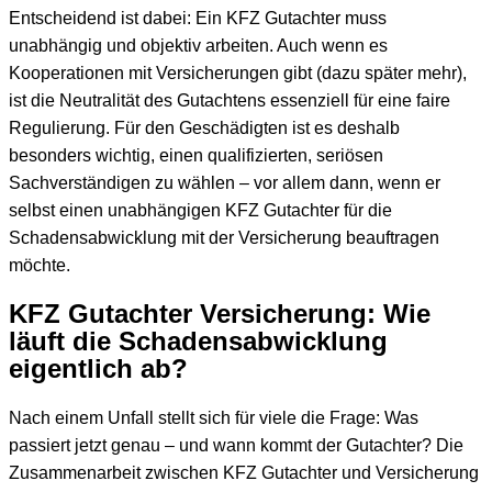
Entscheidend ist dabei: Ein KFZ Gutachter muss
unabhängig und objektiv arbeiten. Auch wenn es
Kooperationen mit Versicherungen gibt (dazu später mehr),
ist die Neutralität des Gutachtens essenziell für eine faire
Regulierung. Für den Geschädigten ist es deshalb
besonders wichtig, einen qualifizierten, seriösen
Sachverständigen zu wählen – vor allem dann, wenn er
selbst einen unabhängigen KFZ Gutachter für die
Schadensabwicklung mit der Versicherung beauftragen
möchte.
KFZ Gutachter Versicherung: Wie
läuft die Schadensabwicklung
eigentlich ab?
Nach einem Unfall stellt sich für viele die Frage: Was
passiert jetzt genau – und wann kommt der Gutachter? Die
Zusammenarbeit zwischen KFZ Gutachter und Versicherung