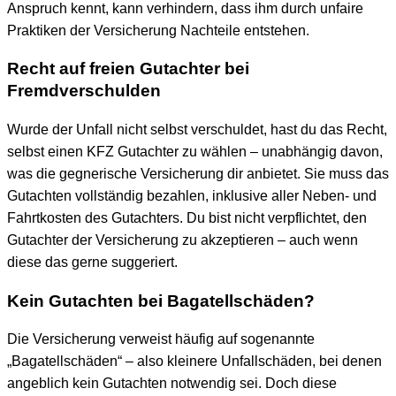
Anspruch kennt, kann verhindern, dass ihm durch unfaire
Praktiken der Versicherung Nachteile entstehen.
Recht auf freien Gutachter bei
Fremdverschulden
Wurde der Unfall nicht selbst verschuldet, hast du das Recht,
selbst einen KFZ Gutachter zu wählen – unabhängig davon,
was die gegnerische Versicherung dir anbietet. Sie muss das
Gutachten vollständig bezahlen, inklusive aller Neben- und
Fahrtkosten des Gutachters. Du bist nicht verpflichtet, den
Gutachter der Versicherung zu akzeptieren – auch wenn
diese das gerne suggeriert.
Kein Gutachten bei Bagatellschäden?
Die Versicherung verweist häufig auf sogenannte
„Bagatellschäden“ – also kleinere Unfallschäden, bei denen
angeblich kein Gutachten notwendig sei. Doch diese