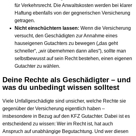
für Verkehrsrecht. Die Anwaltskosten werden bei klarer
Haftung ebenfalls von der gegnerischen Versicherung
getragen.
Nicht einschüchtern lassen:
Wenn die Versicherung
versucht, den Geschädigten zur Annahme eines
hauseigenen Gutachters zu bewegen („das geht
schneller“, „wir übernehmen dann alles“), sollte man
selbstbewusst auf sein Recht bestehen, einen eigenen
Gutachter zu wählen.
Deine Rechte als Geschädigter – und
was du unbedingt wissen solltest
Viele Unfallgeschädigte sind unsicher, welche Rechte sie
gegenüber der Versicherung eigentlich haben –
insbesondere in Bezug auf den KFZ Gutachter. Dabei ist es
entscheidend zu wissen: Wer im Recht ist, hat auch
Anspruch auf unabhängige Begutachtung. Und wer diesen