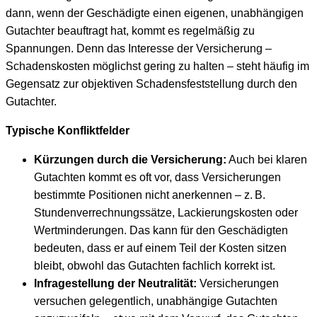
dann, wenn der Geschädigte einen eigenen, unabhängigen
Gutachter beauftragt hat, kommt es regelmäßig zu
Spannungen. Denn das Interesse der Versicherung –
Schadenskosten möglichst gering zu halten – steht häufig im
Gegensatz zur objektiven Schadensfeststellung durch den
Gutachter.
Typische Konfliktfelder
Kürzungen durch die Versicherung:
Auch bei klaren
Gutachten kommt es oft vor, dass Versicherungen
bestimmte Positionen nicht anerkennen – z. B.
Stundenverrechnungssätze, Lackierungskosten oder
Wertminderungen. Das kann für den Geschädigten
bedeuten, dass er auf einem Teil der Kosten sitzen
bleibt, obwohl das Gutachten fachlich korrekt ist.
Infragestellung der Neutralität:
Versicherungen
versuchen gelegentlich, unabhängige Gutachten