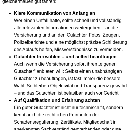
gleichermaßen gut fahren:
Klare Kommunikation von Anfang an
Wer einen Unfall hatte, sollte schnell und vollständig
alle relevanten Informationen weitergeben – an die
Versicherung und an den Gutachter. Fotos, Zeugen,
Polizeiberichte und eine möglichst präzise Schilderung
des Ablaufs helfen, Missverständnisse zu vermeiden.
Gutachter frei wählen – und selbst beauftragen
Auch wenn die Versicherung sofort ihren „eigenen
Gutachter“ anbieten will: Selbst einen unabhängigen
Gutachter zu beauftragen, ist fast immer die bessere
Wahl. So bleiben Objektivität und Transparenz gewahrt
– und das Gutachten ist belastbar, auch vor Gericht.
Auf Qualifikation und Erfahrung achten
Ein guter Gutachter ist nicht nur technisch fit, sondern
kennt auch die rechtlichen Feinheiten der
Schadensregulierung. Zertifikate, Mitgliedschaft in
anerkannten Sachverständigenverbänden oder gute