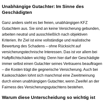
Unabhängige Gutachter: Im Sinne des
Geschädigten
Ganz anders sieht es bei freien, unabhängigen KFZ
Gutachtern aus. Sie sind an keine Versicherung gebunden,
arbeiten neutral und ausschließlich nach objektiven
Kriterien. Ihr Ziel ist eine vollständige und realistische
Bewertung des Schadens – ohne Rücksicht auf
versicherungstechnische Interessen. Das ist vor allem bei
Haftpflichtschäden wichtig: Denn hier darf der Geschädigte
immer selbst einen Gutachter seines Vertrauens beauftragen
– die Kosten trägt die gegnerische Versicherung. Auch bei
Kaskoschäden lohnt sich manchmal eine Zweitmeinung
durch einen unabhängigen Gutachter, wenn Zweifel an der
Fairness des Versicherungsgutachtens bestehen.
Warum diese Unterscheidung so wichtig ist