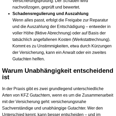
Versicherungsprüfung: Der Schaden wird
nachvollzogen, geprüft und bewertet.
Schadensregulierung und Auszahlung
Wenn alles passt, erfolgt die Freigabe zur Reparatur
und die Auszahlung der Entschädigung – entweder in
voller Höhe (fiktive Abrechnung) oder auf Basis der
tatsächlich angefallenen Kosten (Werkstattrechnung).
Kommt es zu Unstimmigkeiten, etwa durch Kürzungen
der Versicherung, kann ein Anwalt oder ein zweites
Gutachten helfen.
Warum Unabhängigkeit entscheidend
ist
In der Praxis gibt es zwei grundlegend unterschiedliche
Arten von KFZ Gutachtern, wenn es um die Zusammenarbeit
mit der Versicherung geht: versicherungsnahe
Sachverständige und unabhängige Gutachter. Wer den
Unterschied kennt, kann besser entscheiden – und im