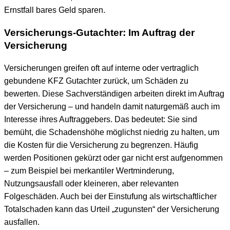
Ernstfall bares Geld sparen.
Versicherungs-Gutachter: Im Auftrag der
Versicherung
Versicherungen greifen oft auf interne oder vertraglich
gebundene KFZ Gutachter zurück, um Schäden zu
bewerten. Diese Sachverständigen arbeiten direkt im Auftrag
der Versicherung – und handeln damit naturgemäß auch im
Interesse ihres Auftraggebers. Das bedeutet: Sie sind
bemüht, die Schadenshöhe möglichst niedrig zu halten, um
die Kosten für die Versicherung zu begrenzen. Häufig
werden Positionen gekürzt oder gar nicht erst aufgenommen
– zum Beispiel bei merkantiler Wertminderung,
Nutzungsausfall oder kleineren, aber relevanten
Folgeschäden. Auch bei der Einstufung als wirtschaftlicher
Totalschaden kann das Urteil „zugunsten“ der Versicherung
ausfallen.