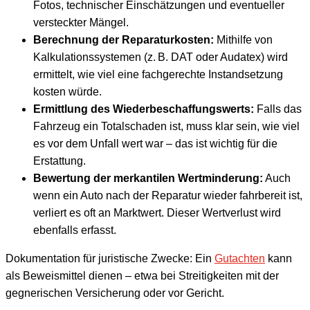
Fotos, technischer Einschätzungen und eventueller
versteckter Mängel.
Berechnung der Reparaturkosten:
Mithilfe von
Kalkulationssystemen (z. B. DAT oder Audatex) wird
ermittelt, wie viel eine fachgerechte Instandsetzung
kosten würde.
Ermittlung des Wiederbeschaffungswerts:
Falls das
Fahrzeug ein Totalschaden ist, muss klar sein, wie viel
es vor dem Unfall wert war – das ist wichtig für die
Erstattung.
Bewertung der merkantilen Wertminderung:
Auch
wenn ein Auto nach der Reparatur wieder fahrbereit ist,
verliert es oft an Marktwert. Dieser Wertverlust wird
ebenfalls erfasst.
Dokumentation für juristische Zwecke: Ein
Gutachten
kann
als Beweismittel dienen – etwa bei Streitigkeiten mit der
gegnerischen Versicherung oder vor Gericht.