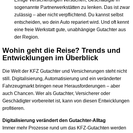
sogenannte Partnerwerkstätten zu lenken. Das ist zwar
zulässig – aber nicht verpflichtend. Du kannst selbst
entscheiden, wo dein Auto repariert wird. Und oft kennt
eine freie Werkstatt gute, unabhängige Gutachter aus
der Region.
Wohin geht die Reise? Trends und
Entwicklungen im Überblick
Die Welt der KFZ Gutachter und Versicherungen steht nicht
still. Digitalisierung, Automatisierung und ein veränderter
Fahrzeugmarkt bringen neue Herausforderungen – aber
auch Chancen. Wer als Gutachter, Versicherer oder
Geschädigter vorbereitet ist, kann von diesen Entwicklungen
profitieren.
Digitalisierung verändert den Gutachter-Alltag
Immer mehr Prozesse rund um das KFZ-Gutachten werden