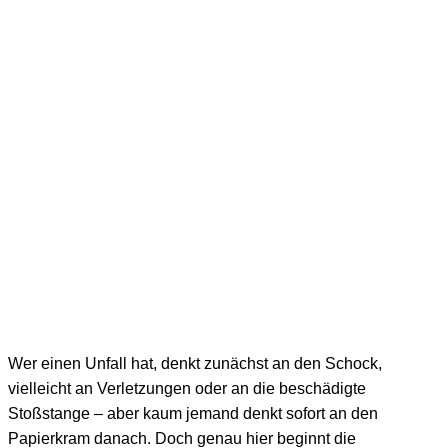
Wer einen Unfall hat, denkt zunächst an den Schock,
vielleicht an Verletzungen oder an die beschädigte
Stoßstange – aber kaum jemand denkt sofort an den
Papierkram danach. Doch genau hier beginnt die